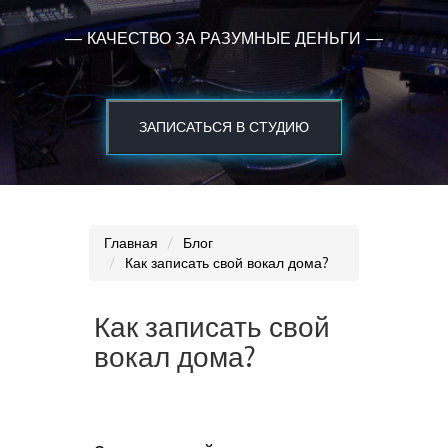
— КАЧЕСТВО ЗА РАЗУМНЫЕ ДЕНЬГИ —
ЗАПИСАТЬСЯ В СТУДИЮ
Главная
Блог
Как записать свой вокал дома?
Как записать свой
вокал дома?