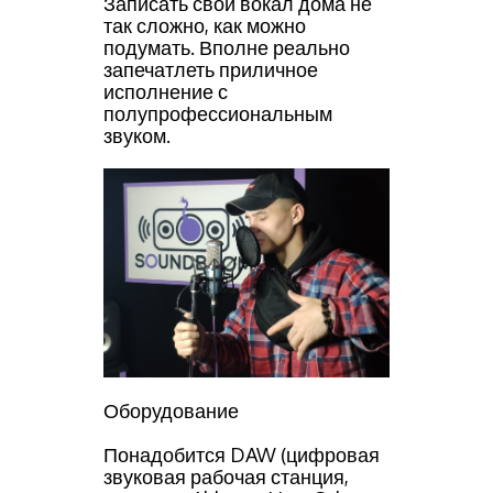
Записать свой вокал дома не
так сложно, как можно
подумать. Вполне реально
запечатлеть приличное
исполнение с
полупрофессиональным
звуком.
Оборудование
Понадобится DAW (цифровая
звуковая рабочая станция,