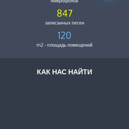
Микрофонов
847
записанных песен
120
m2 - площадь помещений
КАК НАС НАЙТИ