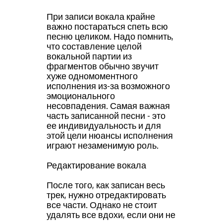
При записи вокала крайне
важно постараться спеть всю
песню целиком. Надо помнить,
что составление целой
вокальной партии из
фрагментов обычно звучит
хуже одномоментного
исполнения из-за возможного
эмоционального
несовпадения. Самая важная
часть записанной песни - это
ее индивидуальность и для
этой цели нюансы исполнения
играют незаменимую роль.
Редактирование вокала
После того, как записан весь
трек, нужно отредактировать
все части. Однако не стоит
удалять все вдохи, если они не