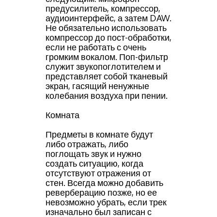
предусилитель, компрессор,
аудиоинтерфейс, а затем DAW.
Не обязательно использовать
компрессор до пост-обработки,
если не работать с очень
громким вокалом. Поп-фильтр
служит звукопоглотителем и
представляет собой тканевый
экран, гасящий ненужные
колебания воздуха при пении.
Комната
Предметы в комнате будут
либо отражать, либо
поглощать звук и нужно
создать ситуацию, когда
отсутствуют отражения от
стен. Всегда можно добавить
реверберацию позже, но ее
невозможно убрать, если трек
изначально был записан с