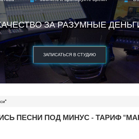
КАЧЕСТВО ЗА РАЗУМНЫЕ ДЕНЬГ
ЗАПИСАТЬСЯ В СТУДИЮ
си"
ИСЬ ПЕСНИ ПОД МИНУС - ТАРИФ "МА