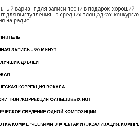
ьный вариант для записи песни в подарок, хороший
нт для выступления на средних площадках, конкурсах
ия на радио.
ОЛНИТЕЛЬ
НАЯ ЗАПИСЬ - 90 МИНУТ
 ЛУЧШИХ ДУБЛЕЙ
ОКАЛ
ЧЕСКАЯ КОРРЕКЦИЯ ВОКАЛА
КИЙ ТЮН /КОРРЕКЦИЯ ФАЛЬШИВЫХ НОТ
РЧЕСКОЕ СВЕДЕНИЕ ОДНОЙ КОМПОЗИЦИИ
ОТКА КОММЕРЧЕСКИМИ ЭФФЕКТАМИ (ЭКВАЛИЗАЦИЯ, КОМПР